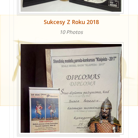
Sukcesy Z Roku 2018
10 Photos
Brak
kategorii