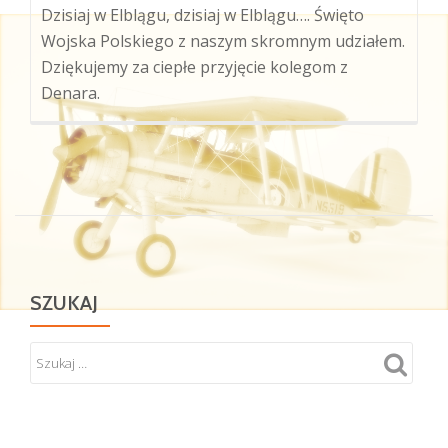
Dzisiaj w Elblągu, dzisiaj w Elblągu…. Święto
Wojska Polskiego z naszym skromnym udziałem.
Dziękujemy za ciepłe przyjęcie kolegom z
Denara.
SZUKAJ