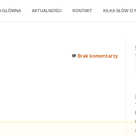
A GŁÓWNA
AKTUALNOŚCI
KONTAKT
KILKA SŁÓW O 
Brak komentarzy