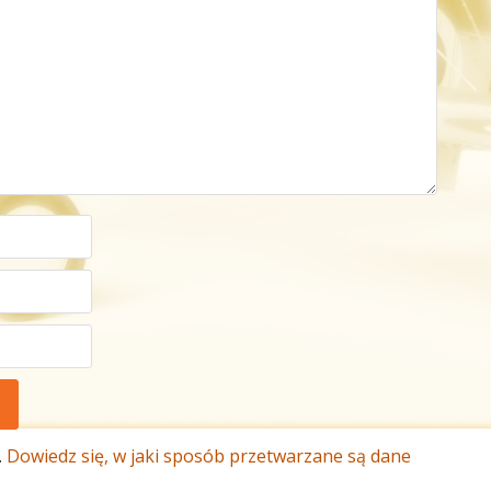
.
Dowiedz się, w jaki sposób przetwarzane są dane