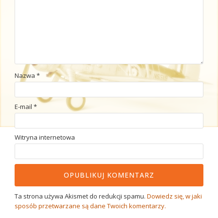
Nazwa
*
E-mail
*
Witryna internetowa
Ta strona używa Akismet do redukcji spamu.
Dowiedz się, w jaki
sposób przetwarzane są dane Twoich komentarzy.