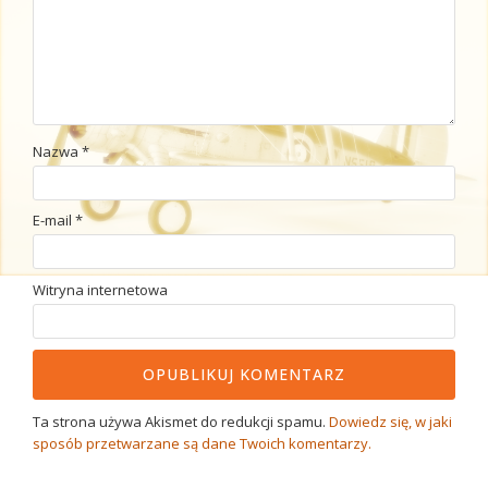
Nazwa
*
E-mail
*
Witryna internetowa
Ta strona używa Akismet do redukcji spamu.
Dowiedz się, w jaki
sposób przetwarzane są dane Twoich komentarzy.