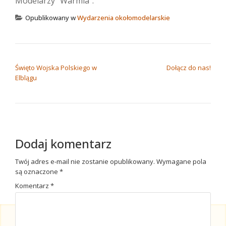
Opublikowany w
Wydarzenia okołomodelarskie
NAWIGACJA WPISU
Święto Wojska Polskiego w
Dołącz do nas!
Elblągu
Dodaj komentarz
Twój adres e-mail nie zostanie opublikowany.
Wymagane pola
są oznaczone
*
Komentarz
*