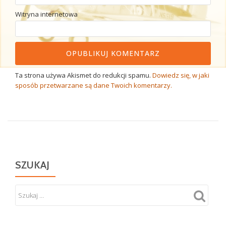
Witryna internetowa
Ta strona używa Akismet do redukcji spamu.
Dowiedz się, w jaki
sposób przetwarzane są dane Twoich komentarzy.
SZUKAJ