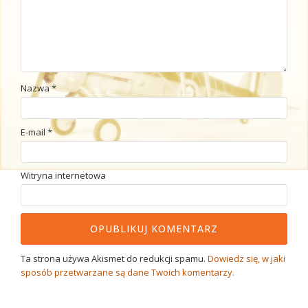
Nazwa
*
E-mail
*
Witryna internetowa
Ta strona używa Akismet do redukcji spamu.
Dowiedz się, w jaki
sposób przetwarzane są dane Twoich komentarzy.