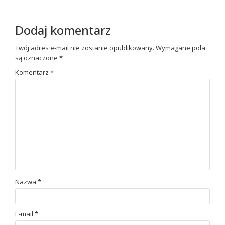
Dodaj komentarz
Twój adres e-mail nie zostanie opublikowany.
Wymagane pola
są oznaczone
*
Komentarz
*
Nazwa
*
E-mail
*