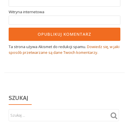
Witryna internetowa
Ta strona używa Akismet do redukcji spamu.
Dowiedz się, w jaki
sposób przetwarzane są dane Twoich komentarzy.
SZUKAJ