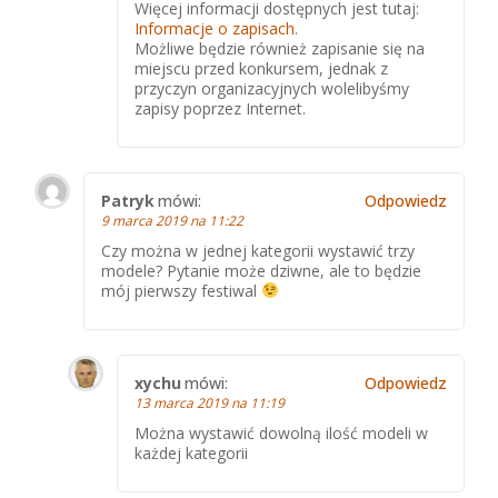
Więcej informacji dostępnych jest tutaj:
Informacje o zapisach
.
Możliwe będzie również zapisanie się na
miejscu przed konkursem, jednak z
przyczyn organizacyjnych wolelibyśmy
zapisy poprzez Internet.
Patryk
mówi:
Odpowiedz
9 marca 2019 na 11:22
Czy można w jednej kategorii wystawić trzy
modele? Pytanie może dziwne, ale to będzie
mój pierwszy festiwal
xychu
mówi:
Odpowiedz
13 marca 2019 na 11:19
Można wystawić dowolną ilość modeli w
każdej kategorii