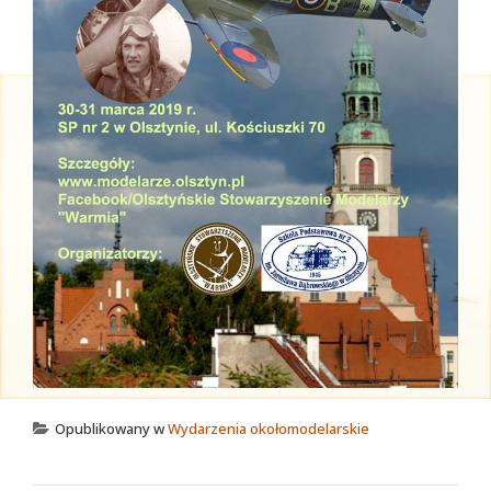
Opublikowany w
Wydarzenia okołomodelarskie