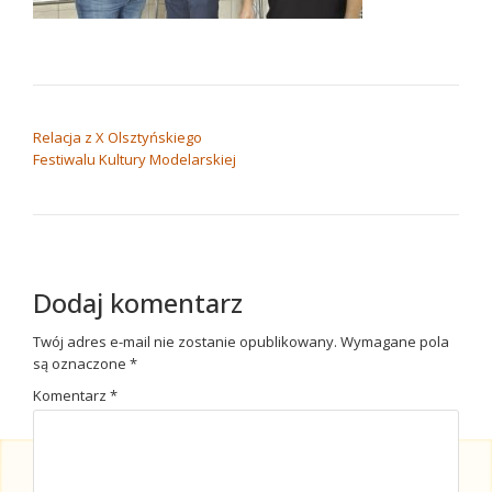
NAWIGACJA WPISU
Relacja z X Olsztyńskiego
Festiwalu Kultury Modelarskiej
Dodaj komentarz
Twój adres e-mail nie zostanie opublikowany.
Wymagane pola
są oznaczone
*
Komentarz
*