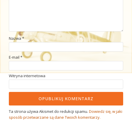
Nazwa
*
E-mail
*
Witryna internetowa
Ta strona używa Akismet do redukcji spamu.
Dowiedz się, w jaki
sposób przetwarzane są dane Twoich komentarzy.