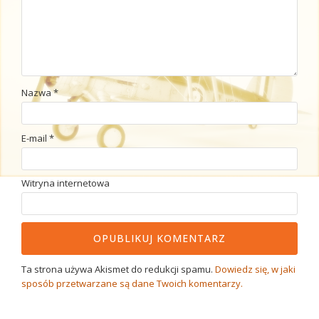
Nazwa
*
E-mail
*
Witryna internetowa
Ta strona używa Akismet do redukcji spamu.
Dowiedz się, w jaki
sposób przetwarzane są dane Twoich komentarzy.