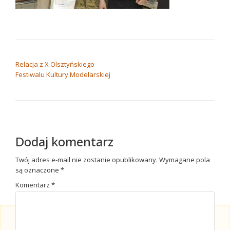
NAWIGACJA WPISU
Relacja z X Olsztyńskiego
Festiwalu Kultury Modelarskiej
Dodaj komentarz
Twój adres e-mail nie zostanie opublikowany.
Wymagane pola
są oznaczone
*
Komentarz
*