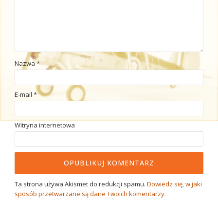
Nazwa
*
E-mail
*
Witryna internetowa
Ta strona używa Akismet do redukcji spamu.
Dowiedz się, w jaki
sposób przetwarzane są dane Twoich komentarzy.