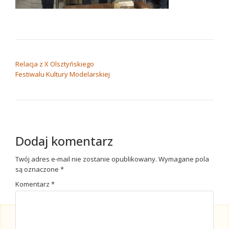
NAWIGACJA WPISU
Relacja z X Olsztyńskiego
Festiwalu Kultury Modelarskiej
Dodaj komentarz
Twój adres e-mail nie zostanie opublikowany.
Wymagane pola
są oznaczone
*
Komentarz
*