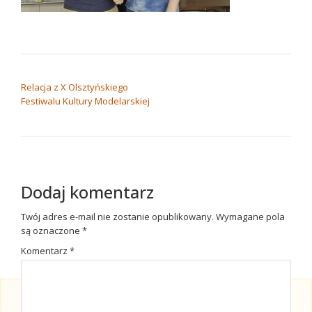
NAWIGACJA WPISU
Relacja z X Olsztyńskiego
Festiwalu Kultury Modelarskiej
Dodaj komentarz
Twój adres e-mail nie zostanie opublikowany.
Wymagane pola
są oznaczone
*
Komentarz
*