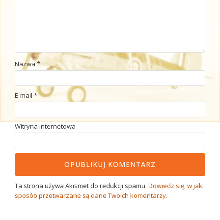
Nazwa
*
E-mail
*
Witryna internetowa
Ta strona używa Akismet do redukcji spamu.
Dowiedz się, w jaki
sposób przetwarzane są dane Twoich komentarzy.