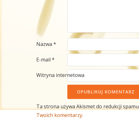
Nazwa
*
E-mail
*
Witryna internetowa
Ta strona używa Akismet do redukcji spamu
Twoich komentarzy.