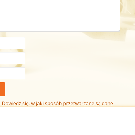
.
Dowiedz się, w jaki sposób przetwarzane są dane