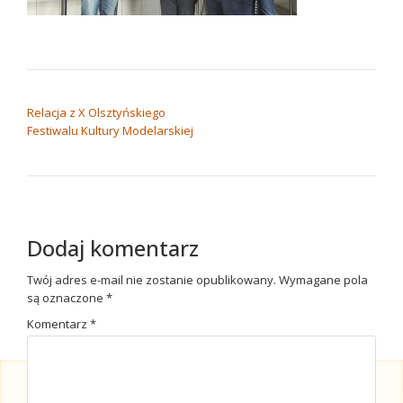
NAWIGACJA WPISU
Relacja z X Olsztyńskiego
Festiwalu Kultury Modelarskiej
Dodaj komentarz
Twój adres e-mail nie zostanie opublikowany.
Wymagane pola
są oznaczone
*
Komentarz
*