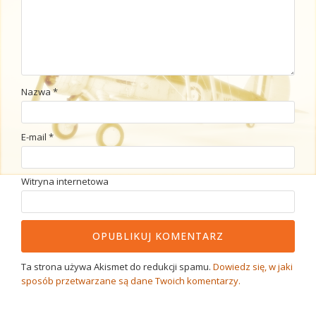
Nazwa
*
E-mail
*
Witryna internetowa
Ta strona używa Akismet do redukcji spamu.
Dowiedz się, w jaki
sposób przetwarzane są dane Twoich komentarzy.