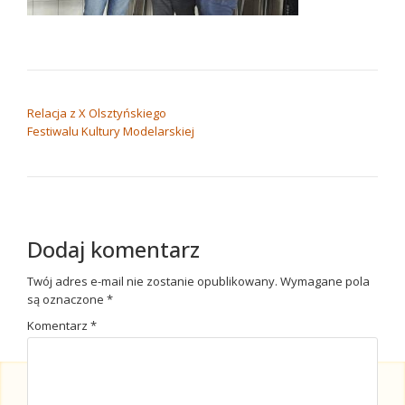
NAWIGACJA WPISU
Relacja z X Olsztyńskiego
Festiwalu Kultury Modelarskiej
Dodaj komentarz
Twój adres e-mail nie zostanie opublikowany.
Wymagane pola
są oznaczone
*
Komentarz
*