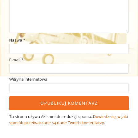
Nazwa
*
E-mail
*
Witryna internetowa
Ta strona używa Akismet do redukcji spamu.
Dowiedz się, w jaki
sposób przetwarzane są dane Twoich komentarzy.