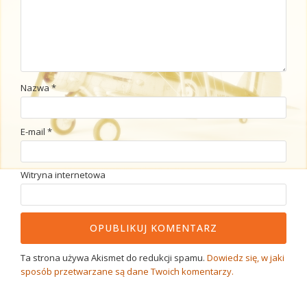
Nazwa
*
E-mail
*
Witryna internetowa
Ta strona używa Akismet do redukcji spamu.
Dowiedz się, w jaki
sposób przetwarzane są dane Twoich komentarzy.