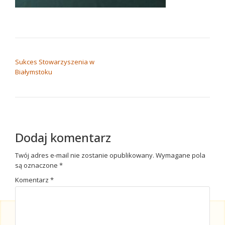
NAWIGACJA WPISU
Sukces Stowarzyszenia w
Białymstoku
Dodaj komentarz
Twój adres e-mail nie zostanie opublikowany.
Wymagane pola
są oznaczone
*
Komentarz
*