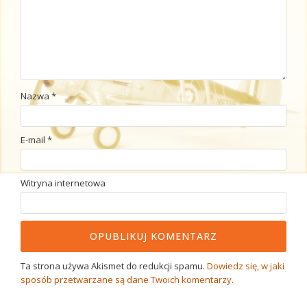
Nazwa
*
E-mail
*
Witryna internetowa
Ta strona używa Akismet do redukcji spamu.
Dowiedz się, w jaki
sposób przetwarzane są dane Twoich komentarzy.