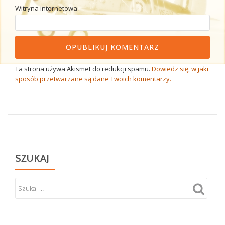
Witryna internetowa
Ta strona używa Akismet do redukcji spamu.
Dowiedz się, w jaki
sposób przetwarzane są dane Twoich komentarzy.
SZUKAJ