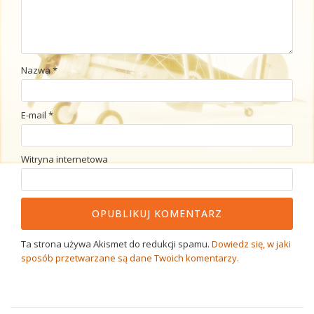
Nazwa
*
E-mail
*
Witryna internetowa
Ta strona używa Akismet do redukcji spamu.
Dowiedz się, w jaki
sposób przetwarzane są dane Twoich komentarzy.