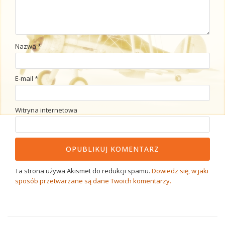
Nazwa
*
E-mail
*
Witryna internetowa
Ta strona używa Akismet do redukcji spamu.
Dowiedz się, w jaki
sposób przetwarzane są dane Twoich komentarzy.