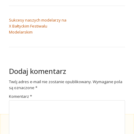
NAWIGACJA WPISU
Sukcesy naszych modelarzy na
X Bałtyckim Festiwalu
Modelarskim
Dodaj komentarz
Twój adres e-mail nie zostanie opublikowany.
Wymagane pola
są oznaczone
*
Komentarz
*