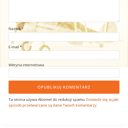
Nazwa
*
E-mail
*
Witryna internetowa
Ta strona używa Akismet do redukcji spamu.
Dowiedz się, w jaki
sposób przetwarzane są dane Twoich komentarzy.