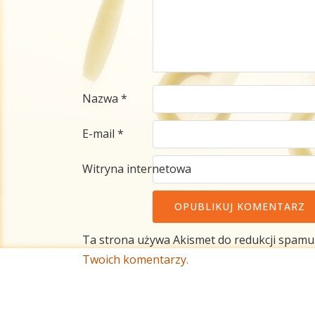
Nazwa
*
E-mail
*
Witryna internetowa
Ta strona używa Akismet do redukcji spamu
Twoich komentarzy.