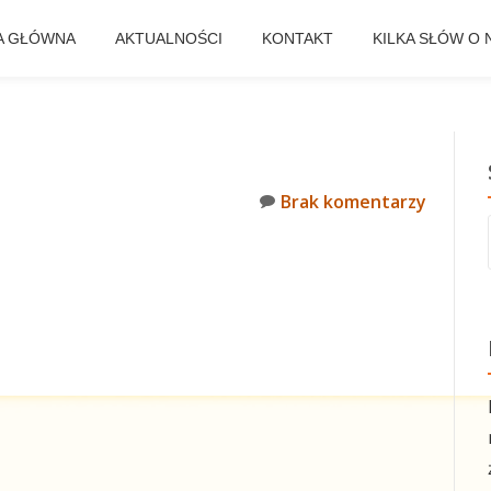
A GŁÓWNA
AKTUALNOŚCI
KONTAKT
KILKA SŁÓW O 
Brak komentarzy