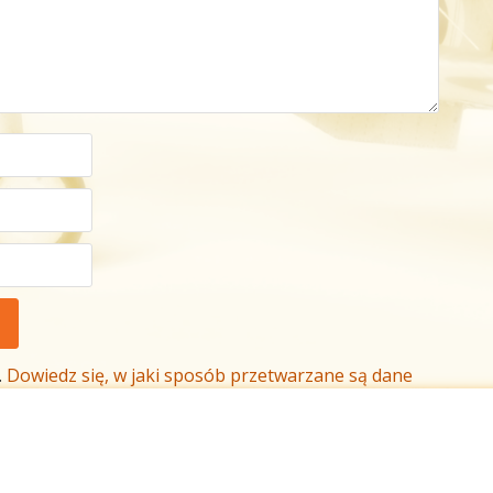
.
Dowiedz się, w jaki sposób przetwarzane są dane