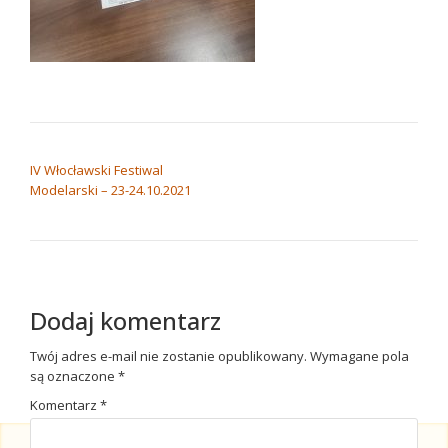
NAWIGACJA WPISU
IV Włocławski Festiwal
Modelarski – 23-24.10.2021
Dodaj komentarz
Twój adres e-mail nie zostanie opublikowany.
Wymagane pola
są oznaczone
*
Komentarz
*