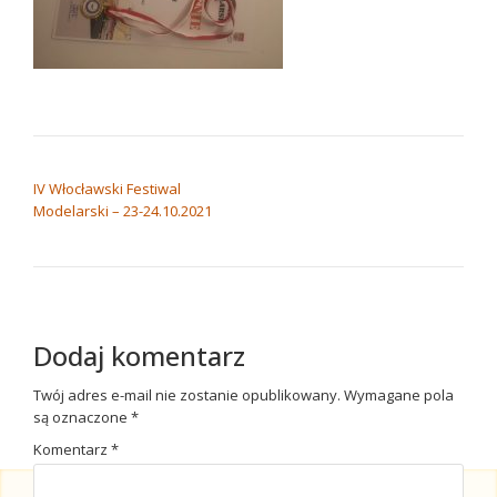
NAWIGACJA WPISU
IV Włocławski Festiwal
Modelarski – 23-24.10.2021
Dodaj komentarz
Twój adres e-mail nie zostanie opublikowany.
Wymagane pola
są oznaczone
*
Komentarz
*