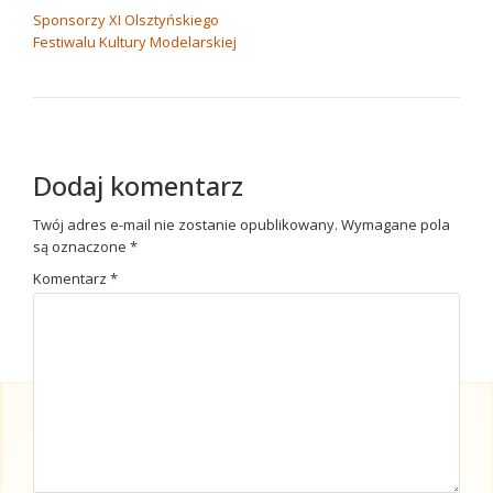
Sponsorzy XI Olsztyńskiego
Festiwalu Kultury Modelarskiej
Dodaj komentarz
Twój adres e-mail nie zostanie opublikowany.
Wymagane pola
są oznaczone
*
Komentarz
*