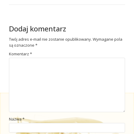
Dodaj komentarz
Twój adres e-mail nie zostanie opublikowany.
Wymagane pola
są oznaczone
*
Komentarz
*
Nazwa
*