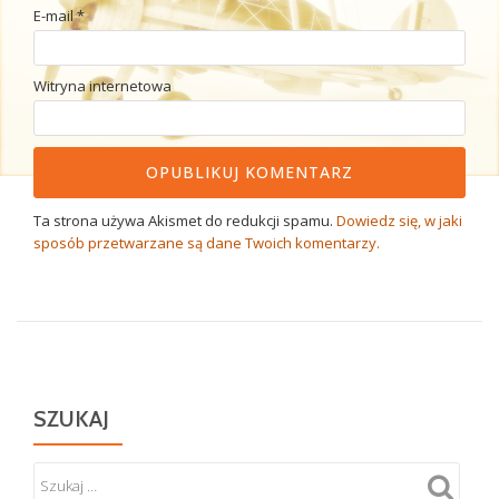
E-mail
*
Witryna internetowa
Ta strona używa Akismet do redukcji spamu.
Dowiedz się, w jaki
sposób przetwarzane są dane Twoich komentarzy.
SZUKAJ