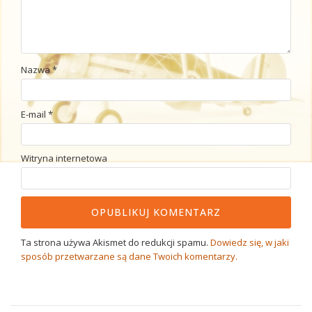
Nazwa
*
E-mail
*
Witryna internetowa
Ta strona używa Akismet do redukcji spamu.
Dowiedz się, w jaki
sposób przetwarzane są dane Twoich komentarzy.