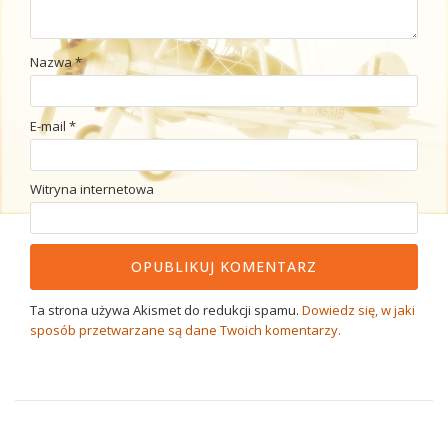
Nazwa
*
E-mail
*
Witryna internetowa
Ta strona używa Akismet do redukcji spamu.
Dowiedz się, w jaki
sposób przetwarzane są dane Twoich komentarzy.