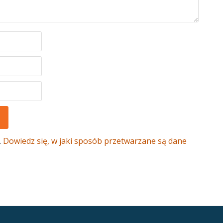
.
Dowiedz się, w jaki sposób przetwarzane są dane