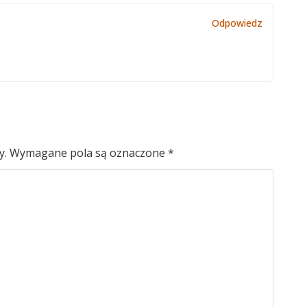
Odpowiedz
y.
Wymagane pola są oznaczone
*