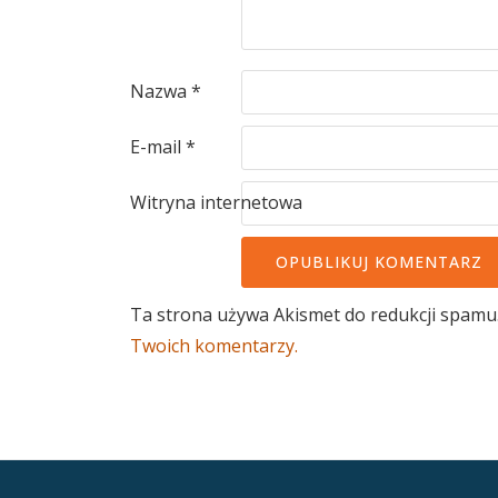
Nazwa
*
E-mail
*
Witryna internetowa
Ta strona używa Akismet do redukcji spamu
Twoich komentarzy.