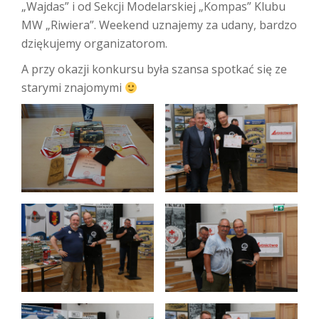
„Wajdas” i od Sekcji Modelarskiej „Kompas” Klubu
MW „Riwiera”. Weekend uznajemy za udany, bardzo
dziękujemy organizatorom.
A przy okazji konkursu była szansa spotkać się ze
starymi znajomymi