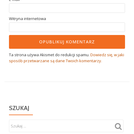
Witryna internetowa
Ta strona używa Akismet do redukcji spamu.
Dowiedz się, w jaki
sposób przetwarzane są dane Twoich komentarzy.
SZUKAJ