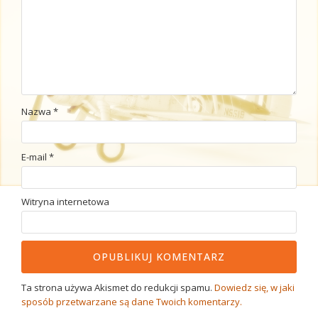
Nazwa
*
E-mail
*
Witryna internetowa
Ta strona używa Akismet do redukcji spamu.
Dowiedz się, w jaki
sposób przetwarzane są dane Twoich komentarzy.